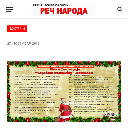
ДОГАЂАЈИ
27. НОВЕМБАР 2018.