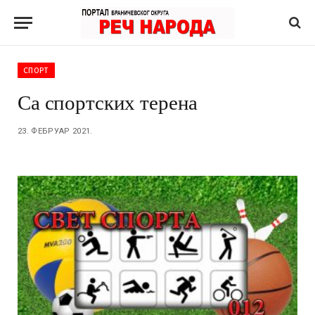
СПОРТ
Са спортских терена
23. ФЕБРУАР 2021.