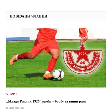
ПОВЕЗАНИ ЧЛАНЦИ
СПОРТ
„Млади Радник 1926“ креће у борбу за виши ранг
8. АВГУСТ 2026.