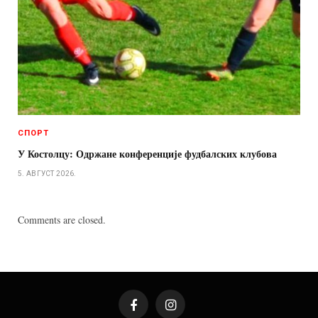
СПОРТ
У Костолцу: Одржане конференције фудбалских клубова
5. АВГУСТ 2026.
Comments are closed.
Facebook
Instagram