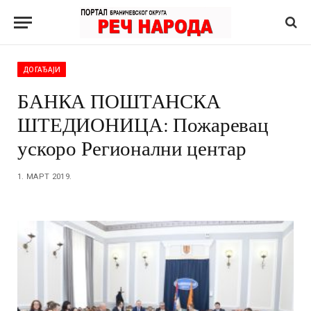
ДОГАЂАЈИ
БАНКА ПОШТАНСКА
ШТЕДИОНИЦА: Пожаревац
ускоро Регионални центар
1. МАРТ 2019.