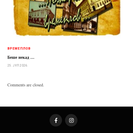
ВРЕМЕПЛОВ
Беше некад …
25. ЈУЛ 2026.
Comments are closed.
Facebook
Instagram