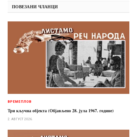
ПОВЕЗАНИ ЧЛАНЦИ
ВРЕМЕПЛОВ
Три кључна објекта (Објављено 28. jула 1967. године)
2. АВГУСТ 2026.