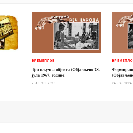
ВРЕМЕПЛОВ
ВРЕМЕПЛО
Три кључна објекта (Објављено 28.
Формирани
jула 1967. године)
(Објављено
2. АВГУСТ 2026.
26. ЈУЛ 2026.