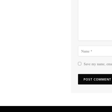
Save my name, email