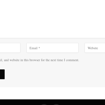
, and website in this browser for the next time I comment.