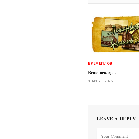
ВРЕМЕПЛОВ
Беше некад …
8. АВГУСТ 2026.
LEAVE A REPLY