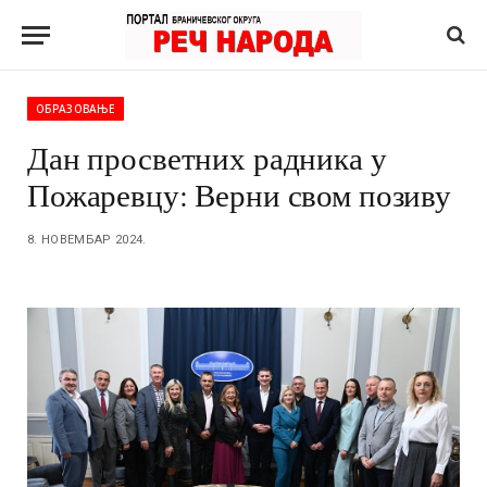
ОБРАЗОВАЊЕ
Дан просветних радника у
Пожаревцу: Верни свом позиву
8. НОВЕМБАР 2024.