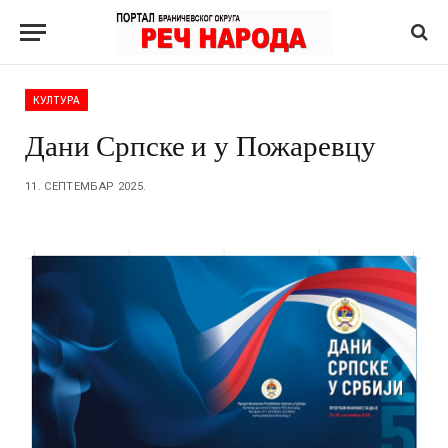
КУЛТУРА
Дани Српске и у Пожаревцу
11. СЕПТЕМБАР 2025.