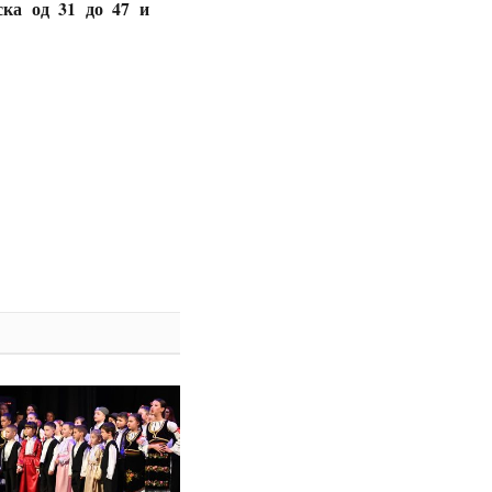
ска од 31 до 47 и