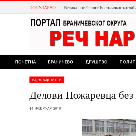
ПОПУЛАРНО
ПОЧЕТНА
БРАНИЧЕВО
ДРУШТВО
ПОЛИТ
НАЈНОВИЈЕ ВЕСТИ
Делови Пожаревца без г
14. ФЕБРУАР 2018.