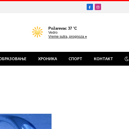
Facebook
Instagram
ОБРАЗОВАЊЕ
ХРОНИКА
СПОРТ
КОНТАКТ