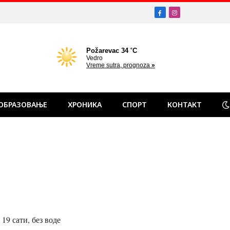
Facebook
Instagram
ОБРАЗОВАЊЕ
ХРОНИКА
СПОРТ
КОНТАКТ
19 сати, без воде