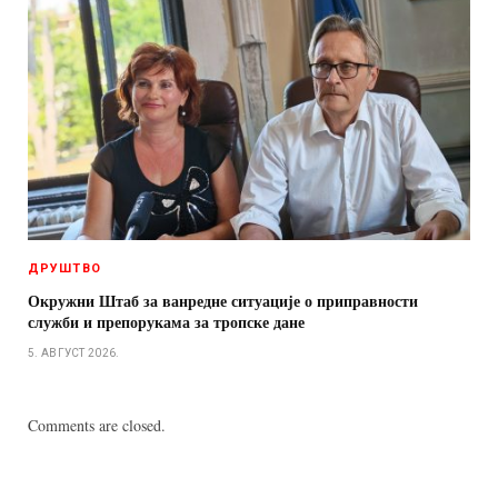
ДРУШТВО
Окружни Штаб за ванредне ситуације о приправности
служби и препорукама за тропске дане
5. АВГУСТ 2026.
Comments are closed.