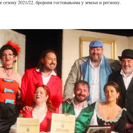
 је сезону 2021/22. бројним гостовањима у земљи и региону.