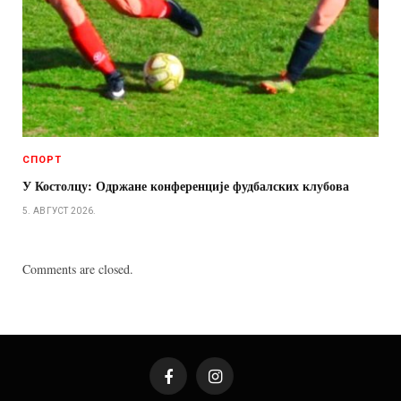
СПОРТ
У Костолцу: Одржане конференције фудбалских клубова
5. АВГУСТ 2026.
Comments are closed.
Facebook
Instagram