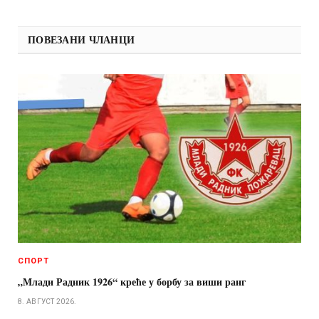
ПОВЕЗАНИ ЧЛАНЦИ
СПОРТ
„Млади Радник 1926“ креће у борбу за виши ранг
8. АВГУСТ 2026.