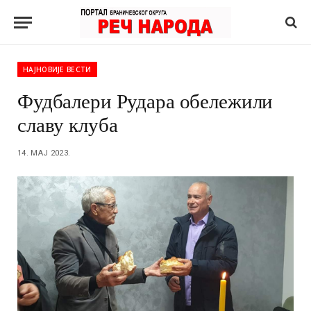
НАЈНОВИЈЕ ВЕСТИ
Фудбалери Рудара обележили
славу клуба
14. МАЈ 2023.