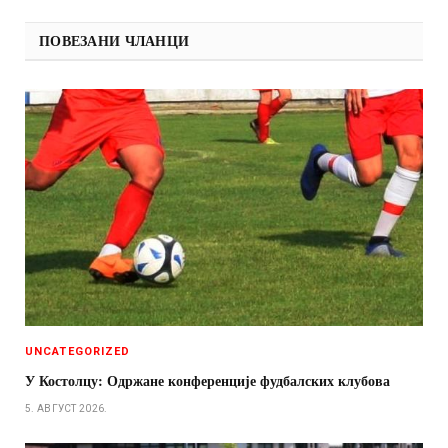
ПОВЕЗАНИ ЧЛАНЦИ
UNCATEGORIZED
У Костолцу: Одржане конференције фудбалских клубова
5. АВГУСТ 2026.