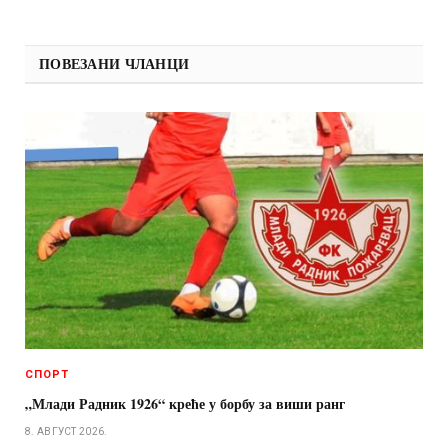
ПОВЕЗАНИ ЧЛАНЦИ
СПОРТ
„Млади Радник 1926“ креће у борбу за виши ранг
8. АВГУСТ 2026.