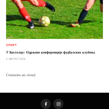
СПОРТ
У Костолцу: Одржане конференције фудбалских клубова
5. АВГУСТ 2026.
Comments are closed.
Facebook
Instagram