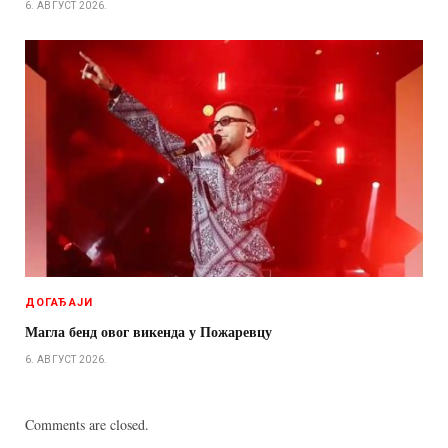
6. АВГУСТ 2026.
ДОГАЂАЈИ
Магла бенд овог викенда у Пожаревцу
6. АВГУСТ 2026.
Comments are closed.