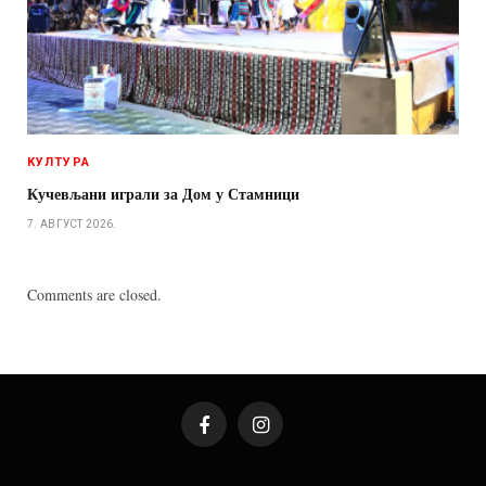
КУЛТУРА
Кучевљани играли за Дом у Стамници
7. АВГУСТ 2026.
Comments are closed.
Facebook
Instagram