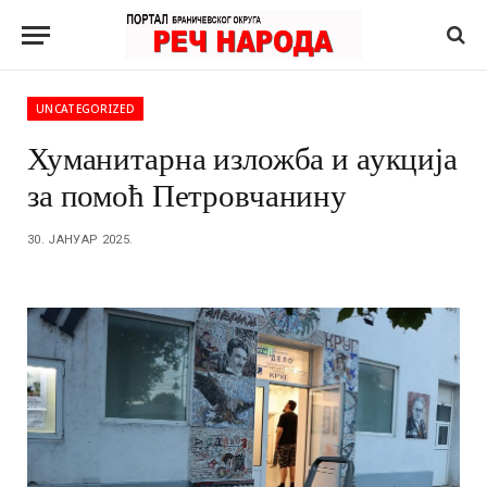
UNCATEGORIZED
Хуманитарна изложба и аукција
за помоћ Петровчанину
30. ЈАНУАР 2025.