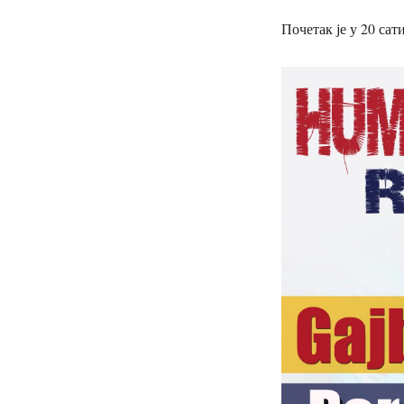
Почетак је у 20 сати