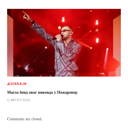
ДОГАЂАЈИ
Магла бенд овог викенда у Пожаревцу
6. АВГУСТ 2026.
Comments are closed.