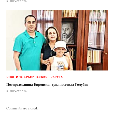
5. АВГУСТ 2026.
ОПШТИНЕ БРАНИЧЕВСКОГ ОКРУГА
Потпредседница Европског суда посетила Голубац
5. АВГУСТ 2026.
Comments are closed.