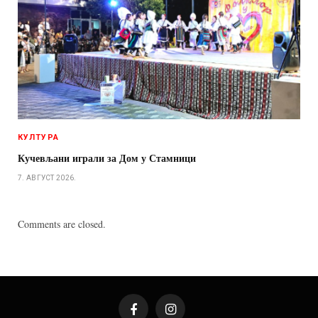
КУЛТУРА
Кучевљани играли за Дом у Стамници
7. АВГУСТ 2026.
Comments are closed.
Facebook
Instagram