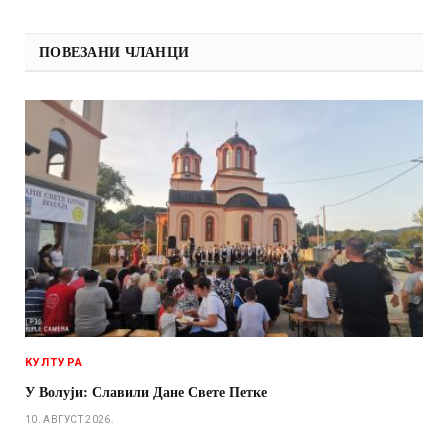
ПОВЕЗАНИ ЧЛАНЦИ
КУЛТУРА
У Волуји: Славили Дане Свете Петке
10. АВГУСТ 2026.