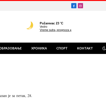
Facebook
Instagram
ОБРАЗОВАЊЕ
ХРОНИКА
СПОРТ
КОНТАКТ
ан је за петак, 28.