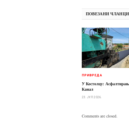
ПОВЕЗАНИ ЧЛАНЦ
ПРИВРЕДА
У Костолцу: Асфалтирањ
Канал
23. ЈУЛ 2026.
Comments are closed.