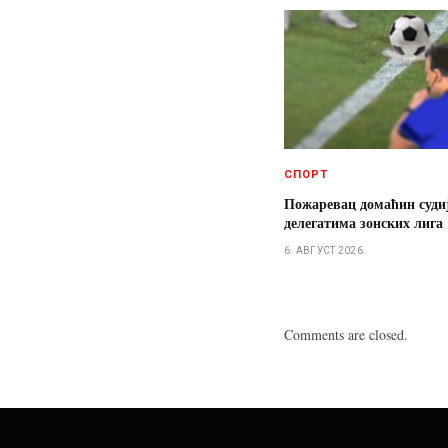
СПОРТ
Пожаревац домаћин суди
делегатима зонских лига
6. АВГУСТ 2026.
Comments are closed.