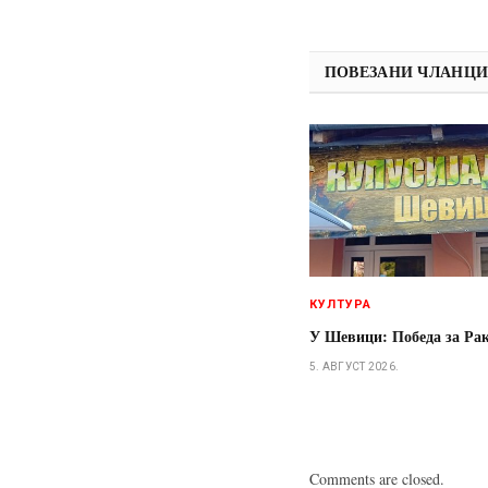
ПОВЕЗАНИ ЧЛАНЦ
КУЛТУРА
У Шевици: Победа за Ра
5. АВГУСТ 2026.
Comments are closed.