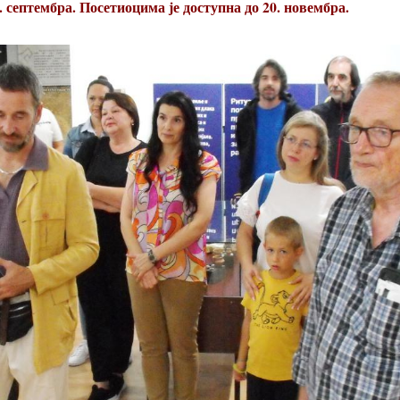
. септембра. Посетиоцима је доступна до 20. новембра.