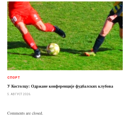
СПОРТ
У Костолцу: Одржане конференције фудбалских клубова
5. АВГУСТ 2026.
Comments are closed.