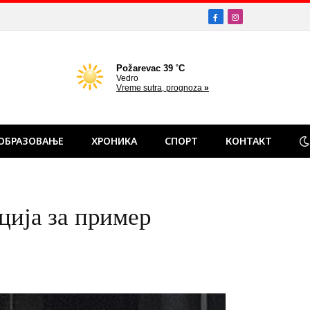
Facebook
Instagram
ОБРАЗОВАЊЕ
ХРОНИКА
СПОРТ
КОНТАКТ
ција за пример