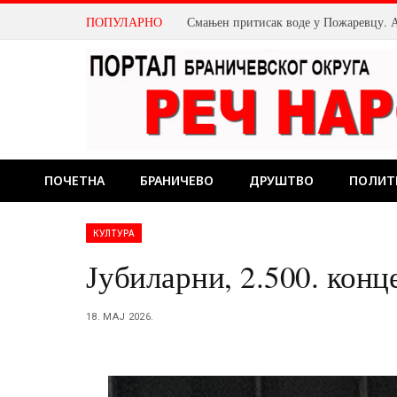
ПОПУЛАРНО
ПОЧЕТНА
БРАНИЧЕВО
ДРУШТВО
ПОЛИТ
КУЛТУРА
Јубиларни, 2.500. конц
18. МАЈ 2026.