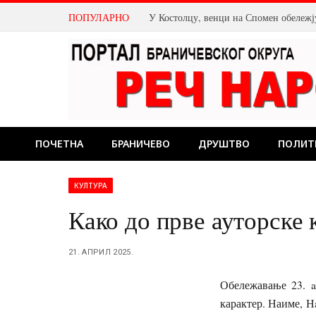
ПОПУЛАРНО
ПОЧЕТНА
БРАНИЧЕВО
ДРУШТВО
ПОЛИТ
КУЛТУРА
Како до прве ауторске 
21. АПРИЛ 2025.
Обележавање 23. a
карактер. Наиме, Н