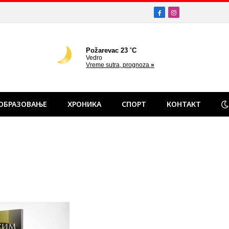
Facebook
Instagram
ОБРАЗОВАЊЕ
ХРОНИКА
СПОРТ
КОНТАКТ