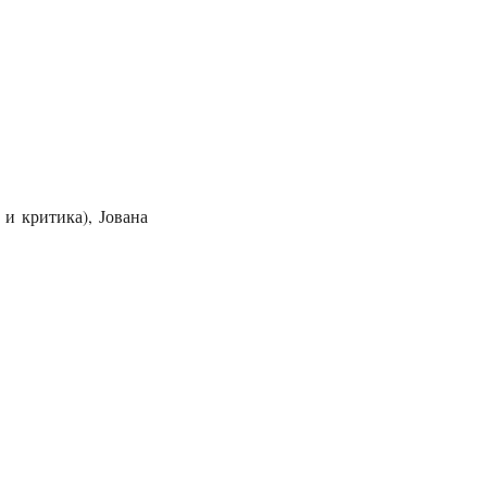
и критика), Јована