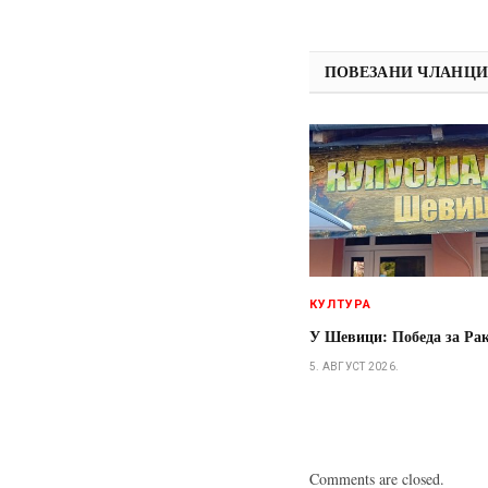
ПОВЕЗАНИ ЧЛАНЦ
КУЛТУРА
У Шевици: Победа за Ра
5. АВГУСТ 2026.
Comments are closed.