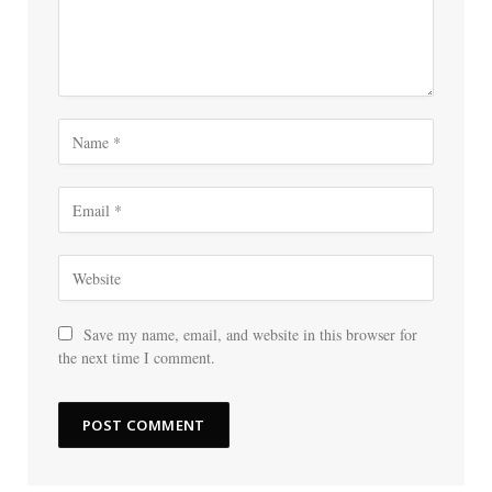
Save my name, email, and website in this browser for
the next time I comment.