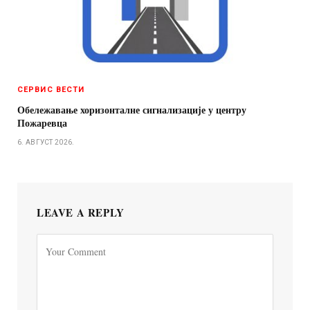
СЕРВИС ВЕСТИ
Обележавање хоризонталне сигнализације у центру
Пожаревца
6. АВГУСТ 2026.
LEAVE A REPLY