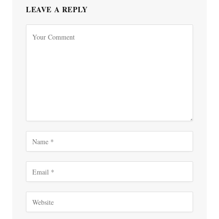
LEAVE A REPLY