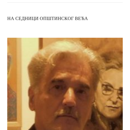
НА СЕДНИЦИ ОПШТИНСКОГ ВЕЋА