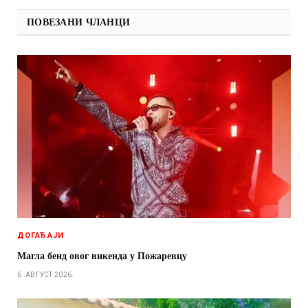
ПОВЕЗАНИ ЧЛАНЦИ
ДОГАЂАЈИ
Магла бенд овог викенда у Пожаревцу
6. АВГУСТ 2026.