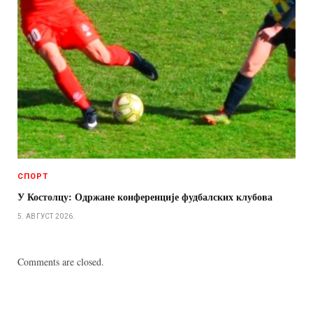
СПОРТ
У Костолцу: Одржане конференције фудбалских клубова
5. АВГУСТ 2026.
Comments are closed.