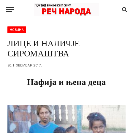
НОВИНА
ЛИЦЕ И НАЛИЧЈЕ
СИРОМАШТВА
20. НОВЕМБАР 2017.
Нафија и њена деца