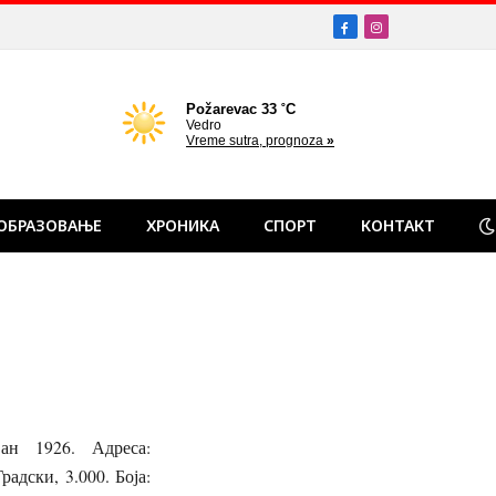
Facebook
Instagram
ОБРАЗОВАЊЕ
ХРОНИКА
СПОРТ
КОНТАКТ
ан 1926. Адреса:
радски, 3.000. Боја: