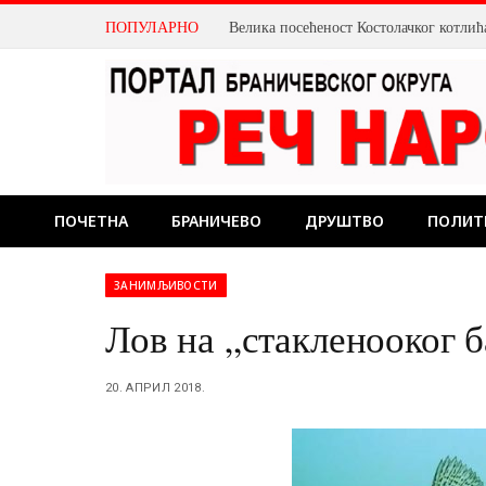
ПОПУЛАРНО
ПОЧЕТНА
БРАНИЧЕВО
ДРУШТВО
ПОЛИТ
ЗАНИМЉИВОСТИ
Лов на „стакленооког 
20. АПРИЛ 2018.