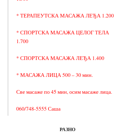
* ТЕРАПЕУТСКА МАСАЖА ЛЕЂА 1.200
* СПОРТСКА МАСАЖА ЦЕЛОГ ТЕЛА
1.700
* СПОРТСКА МАСАЖА ЛЕЂА 1.400
* МАСАЖА ЛИЦА 500 – 30 мин.
Све масаже по 45 мин, осим масаже лица.
060/748-5555 Саша
РАЗНО