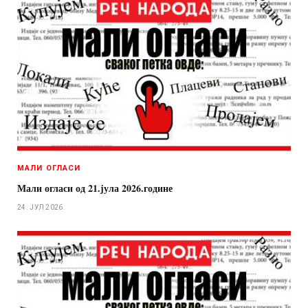
МАЛИ ОГЛАСИ
Мали огласи од 21.јула 2026.године
24. ЈУЛ 2026.