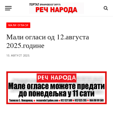
МАЛИ ОГЛАСИ
Мали огласи од 12.августа
2025.године
15. АВГУСТ 2025.