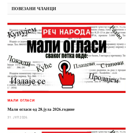
ПОВЕЗАНИ ЧЛАНЦИ
МАЛИ ОГЛАСИ
Мали огласи од 28.јула 2026.године
31. ЈУЛ 2026.