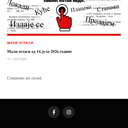
МАЛИ ОГЛАСИ
Мали огласи од 14.јула 2026.године
17. ЈУЛ 2026.
Comments are closed.
Facebook
Instagram