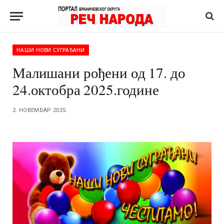
НАШИ НОВИ СУГРАЂАНИ
Малишани рођени од 17. до
24.октобра 2025.године
2. НОВЕМБАР 2025.