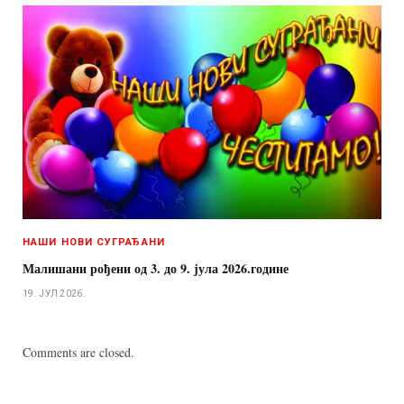
НАШИ НОВИ СУГРАЂАНИ
Малишани рођени од 3. до 9. јула 2026.године
19. ЈУЛ 2026.
Comments are closed.