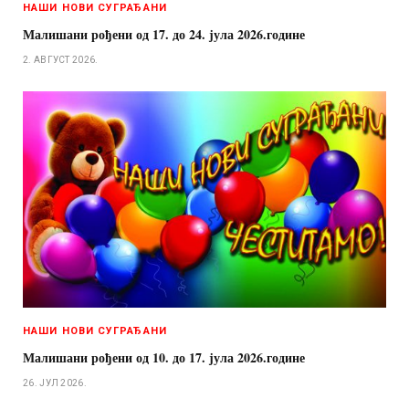
НАШИ НОВИ СУГРАЂАНИ
Малишани рођени од 17. до 24. јула 2026.године
2. АВГУСТ 2026.
НАШИ НОВИ СУГРАЂАНИ
Малишани рођени од 10. до 17. јула 2026.године
26. ЈУЛ 2026.