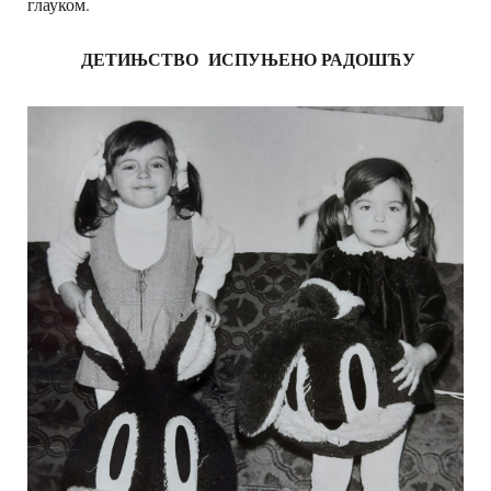
глауком.
ДЕТИЊСТВО ИСПУЊЕНО РАДОШЋУ