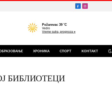
Facebook
Instagram
ОБРАЗОВАЊЕ
ХРОНИКА
СПОРТ
КОНТАКТ
Ј БИБЛИОТЕЦИ