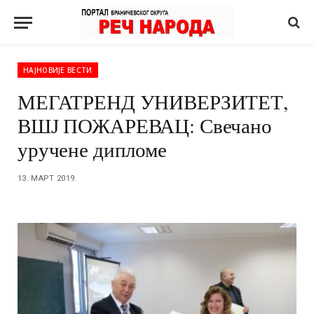
НАЈНОВИЈЕ ВЕСТИ
МЕГАТРЕНД УНИВЕРЗИТЕТ,
ВШЈ ПОЖАРЕВАЦ: Свечано
уручене дипломе
13. МАРТ 2019.