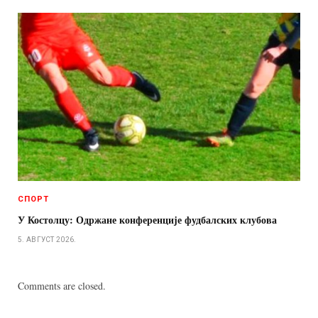
СПОРТ
У Костолцу: Одржане конференције фудбалских клубова
5. АВГУСТ 2026.
Comments are closed.