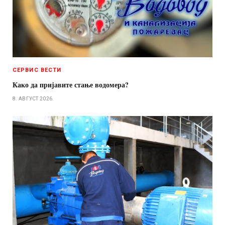
СЕРВИС ВЕСТИ
Како да пријавите стање водомера?
8. АВГУСТ 2026.