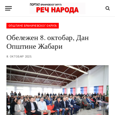
ОПШТИНЕ БРАНИЧЕВСКОГ ОКРУГА
Обележен 8. октобар, Дан
Општине Жабари
8. ОКТОБАР 2025.