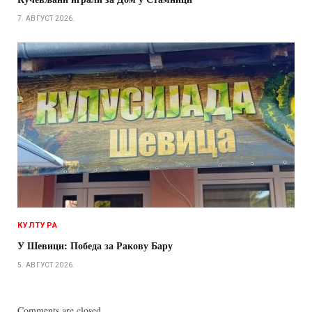
7. АВГУСТ 2026.
КУЛТУРА
У Шевици: Победа за Ракову Бару
5. АВГУСТ 2026.
Comments are closed.