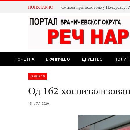
ПОПУЛАРНО
ПОЧЕТНА
БРАНИЧЕВО
ДРУШТВО
ПОЛИТ
COVID 19
Од 162 хоспитализован
13. ЈУЛ 2020.