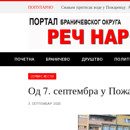
ПОПУЛАРНО
ПОЧЕТНА
БРАНИЧЕВО
ДРУШТВО
ПОЛИТ
СЕРВИС ВЕСТИ
Од 7. септембра у Пож
3. СЕПТЕМБАР 2020.