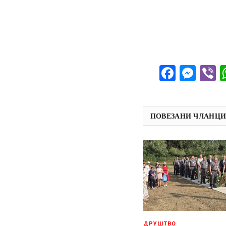
Facebo
Mes
V
ПОВЕЗАНИ ЧЛАНЦ
ДРУШТВО