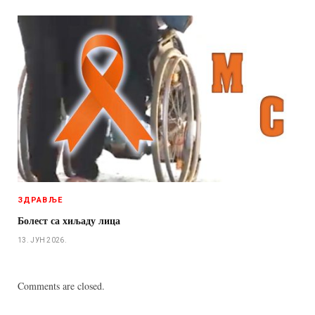
ЗДРАВЉЕ
Болест са хиљаду лица
13. ЈУН 2026.
Comments are closed.