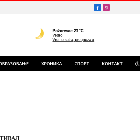
Facebook
Instagram
ОБРАЗОВАЊЕ
ХРОНИКА
СПОРТ
КОНТАКТ
ТИВАЛ