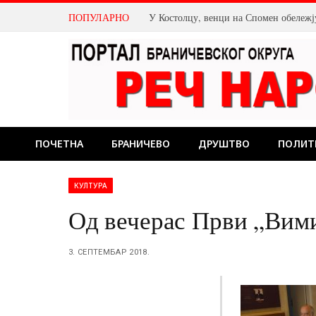
ПОПУЛАРНО
ПОЧЕТНА
БРАНИЧЕВО
ДРУШТВО
ПОЛИТ
КУЛТУРА
Од вечерас Први „Вим
3. СЕПТЕМБАР 2018.