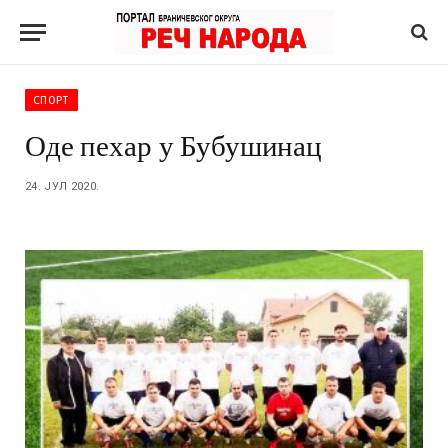
СПОРТ
Оде пехар у Бубушинац
24. ЈУЛ 2020.