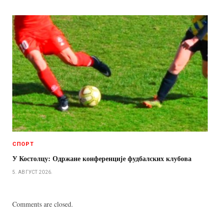
СПОРТ
У Костолцу: Одржане конференције фудбалских клубова
5. АВГУСТ 2026.
Comments are closed.