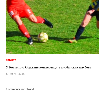
СПОРТ
У Костолцу: Одржане конференције фудбалских клубова
5. АВГУСТ 2026.
Comments are closed.